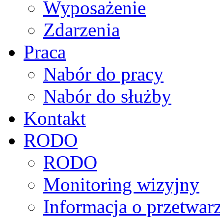
Wyposażenie
Zdarzenia
Praca
Nabór do pracy
Nabór do służby
Kontakt
RODO
RODO
Monitoring wizyjny
Informacja o przetwa