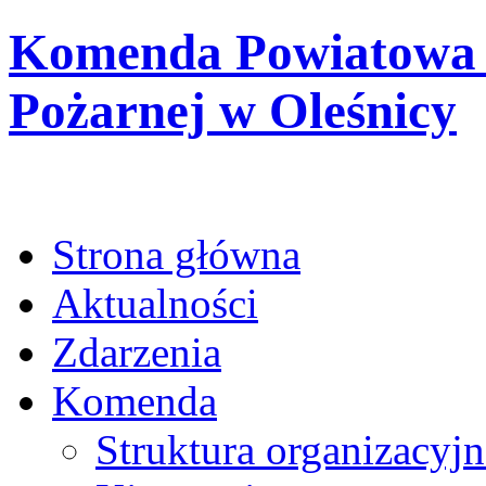
Komenda Powiatowa 
Pożarnej w Oleśnicy
Strona główna
Aktualności
Zdarzenia
Komenda
Struktura organizacyjn