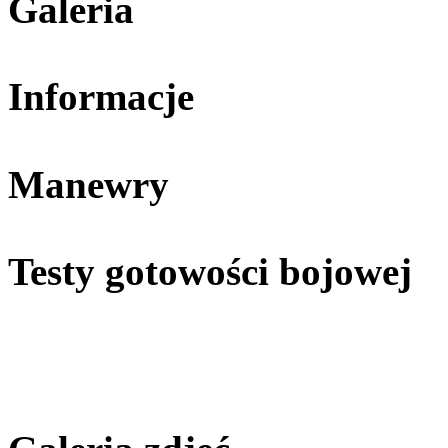
Galeria
Informacje
Manewry
Testy gotowości bojowej