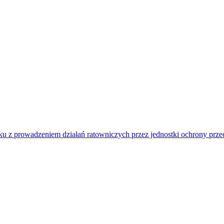
u z prowadzeniem działań ratowniczych przez jednostki ochrony prz