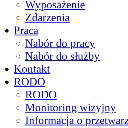
Wyposażenie
Zdarzenia
Praca
Nabór do pracy
Nabór do służby
Kontakt
RODO
RODO
Monitoring wizyjny
Informacja o przetwa