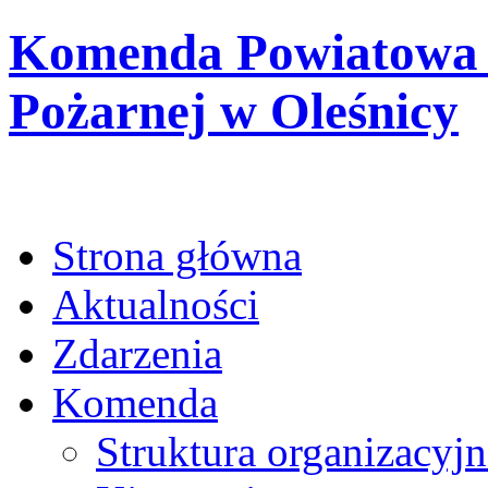
Komenda Powiatowa 
Pożarnej w Oleśnicy
Strona główna
Aktualności
Zdarzenia
Komenda
Struktura organizacyjn