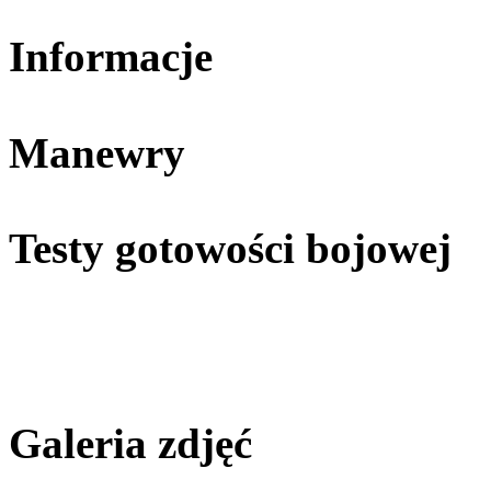
Informacje
Manewry
Testy gotowości bojowej
Galeria zdjęć