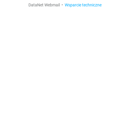
DataNet Webmail •
Wsparcie techniczne