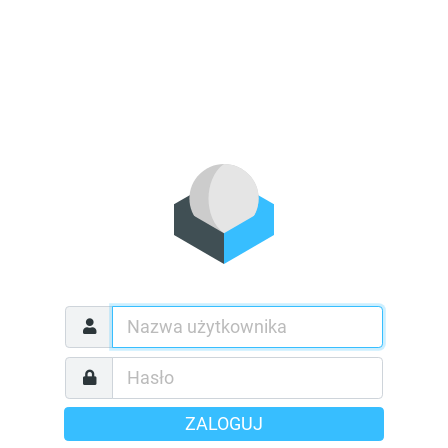
ZALOGUJ