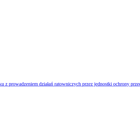
u z prowadzeniem działań ratowniczych przez jednostki ochrony prz