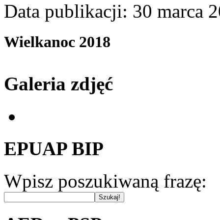
Data publikacji: 30 marca 
Wielkanoc 2018
Galeria zdjęć
EPUAP BIP
Wpisz poszukiwaną frazę: