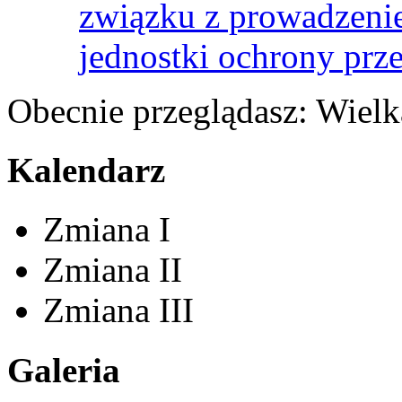
związku z prowadzenie
jednostki ochrony prz
Obecnie przeglądasz:
Wielk
Kalendarz
Zmiana I
Zmiana II
Zmiana III
Galeria