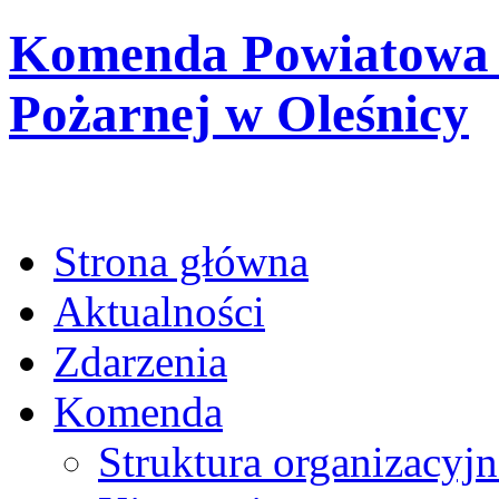
Komenda Powiatowa 
Pożarnej w Oleśnicy
Strona główna
Aktualności
Zdarzenia
Komenda
Struktura organizacyjn