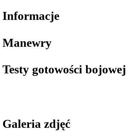
Informacje
Manewry
Testy gotowości bojowej
Galeria zdjęć