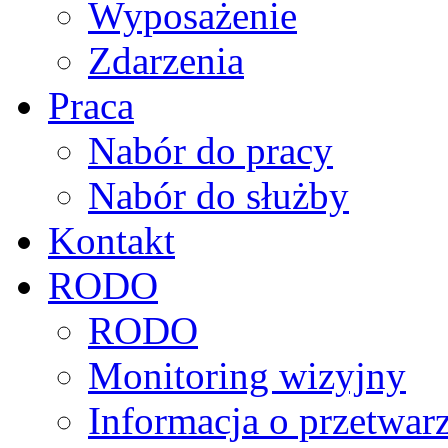
Wyposażenie
Zdarzenia
Praca
Nabór do pracy
Nabór do służby
Kontakt
RODO
RODO
Monitoring wizyjny
Informacja o przetwa