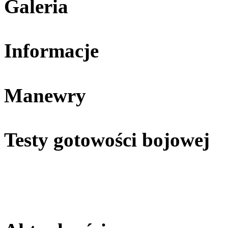
Galeria
Informacje
Manewry
Testy gotowości bojowej