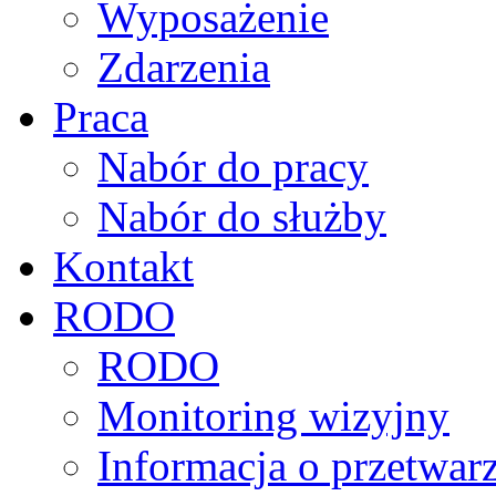
Wyposażenie
Zdarzenia
Praca
Nabór do pracy
Nabór do służby
Kontakt
RODO
RODO
Monitoring wizyjny
Informacja o przetwa