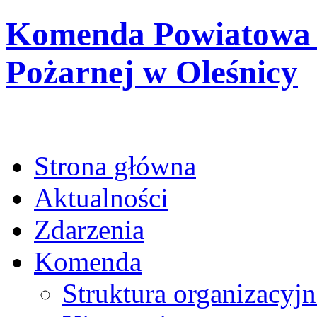
Komenda Powiatowa 
Pożarnej w Oleśnicy
Strona główna
Aktualności
Zdarzenia
Komenda
Struktura organizacyjn