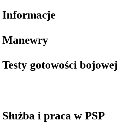
Informacje
Manewry
Testy gotowości bojowej
Służba i praca w PSP