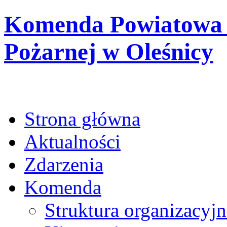
Komenda Powiatowa 
Pożarnej w Oleśnicy
Strona główna
Aktualności
Zdarzenia
Komenda
Struktura organizacyjn