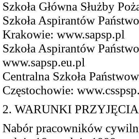
Szkoła Główna Służby Poża
Szkoła Aspirantów Państwo
Krakowie: www.sapsp.pl
Szkoła Aspirantów Państwo
www.sapsp.eu.pl
Centralna Szkoła Państwow
Częstochowie: www.csspsp.
2. WARUNKI PRZYJĘCI
Nabór pracowników cywilny