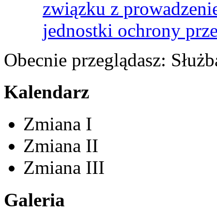
związku z prowadzenie
jednostki ochrony prz
Obecnie przeglądasz:
Służb
Kalendarz
Zmiana I
Zmiana II
Zmiana III
Galeria