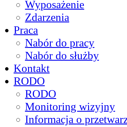
Wyposażenie
Zdarzenia
Praca
Nabór do pracy
Nabór do służby
Kontakt
RODO
RODO
Monitoring wizyjny
Informacja o przetwa