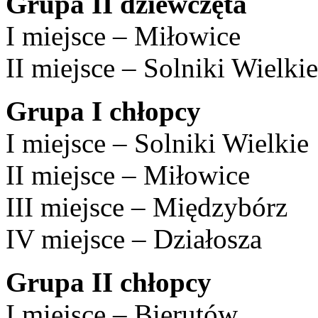
Grupa II dziewczęta
I miejsce – Miłowice
II miejsce – Solniki Wielkie
Grupa I chłopcy
I miejsce – Solniki Wielkie
II miejsce – Miłowice
III miejsce – Międzybórz
IV miejsce – Działosza
Grupa II chłopcy
I miejsce – Bierutów