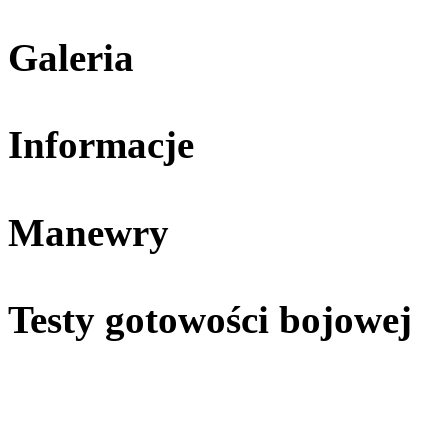
Galeria
Informacje
Manewry
Testy gotowości bojowej