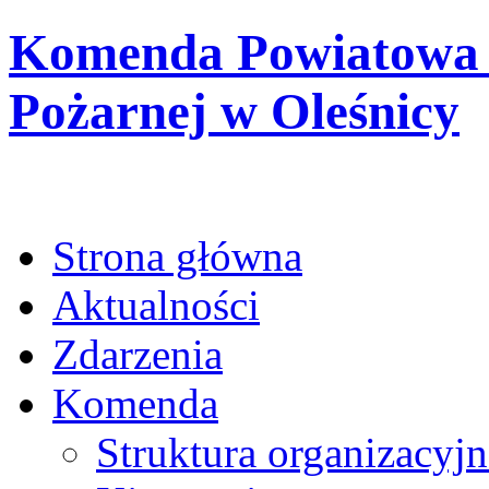
Komenda Powiatowa 
Pożarnej w Oleśnicy
Strona główna
Aktualności
Zdarzenia
Komenda
Struktura organizacyjn