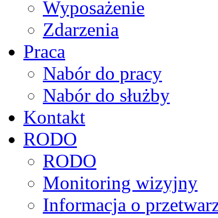
Wyposażenie
Zdarzenia
Praca
Nabór do pracy
Nabór do służby
Kontakt
RODO
RODO
Monitoring wizyjny
Informacja o przetwa