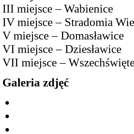
III miejsce – Wabienice
IV miejsce – Stradomia Wie
V miejsce – Domasławice
VI miejsce – Dziesławice
VII miejsce – Wszechświęt
Galeria zdjęć