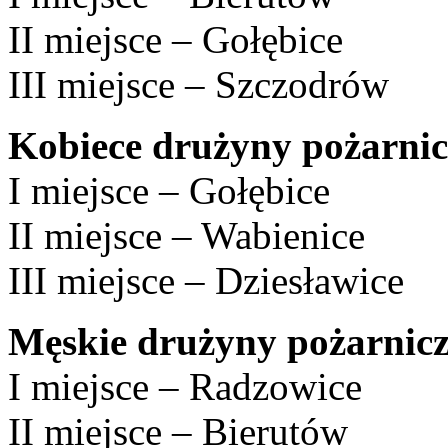
II miejsce – Gołębice
III miejsce – Szczodrów
Kobiece drużyny pożarnic
I miejsce – Gołębice
II miejsce – Wabienice
III miejsce – Dziesławice
Męskie drużyny pożarnic
I miejsce – Radzowice
II miejsce – Bierutów