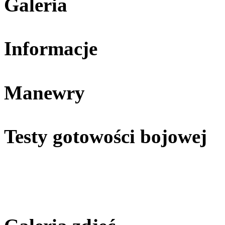
Galeria
Informacje
Manewry
Testy gotowości bojowej