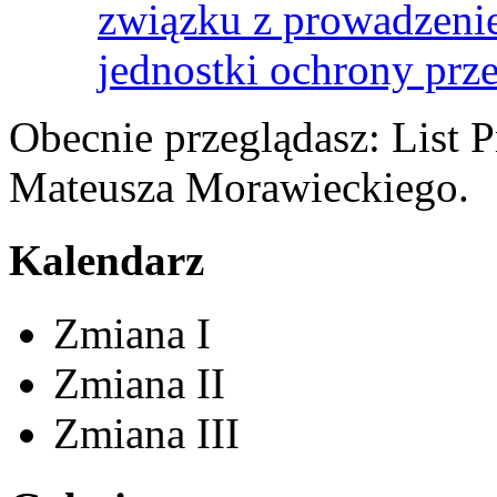
związku z prowadzenie
jednostki ochrony prz
Obecnie przeglądasz:
List 
Mateusza Morawieckiego.
Kalendarz
Zmiana I
Zmiana II
Zmiana III