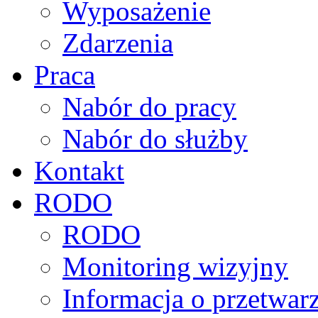
Wyposażenie
Zdarzenia
Praca
Nabór do pracy
Nabór do służby
Kontakt
RODO
RODO
Monitoring wizyjny
Informacja o przetwa