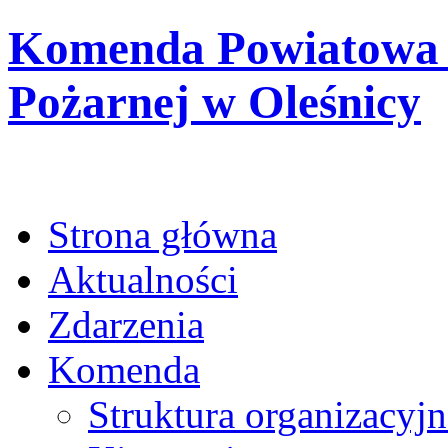
Komenda Powiatowa 
Pożarnej w Oleśnicy
Strona główna
Aktualności
Zdarzenia
Komenda
Struktura organizacyjn