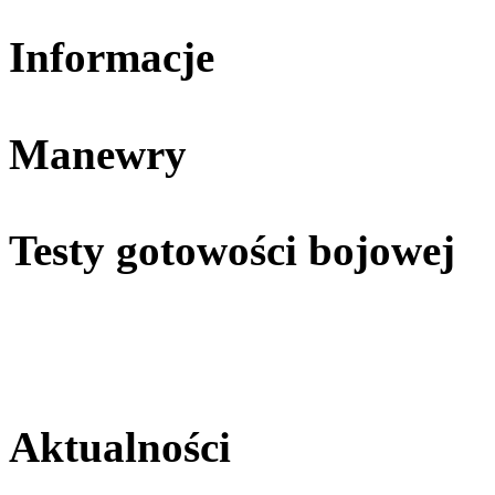
Informacje
Manewry
Testy gotowości bojowej
Aktualności