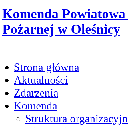
Komenda Powiatowa 
Pożarnej w Oleśnicy
Strona główna
Aktualności
Zdarzenia
Komenda
Struktura organizacyjn