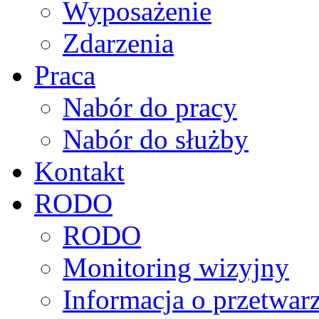
Wyposażenie
Zdarzenia
Praca
Nabór do pracy
Nabór do służby
Kontakt
RODO
RODO
Monitoring wizyjny
Informacja o przetwa