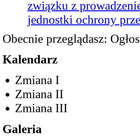
związku z prowadzenie
jednostki ochrony prz
Obecnie przeglądasz:
Ogłos
Kalendarz
Zmiana I
Zmiana II
Zmiana III
Galeria