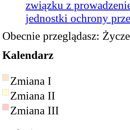
związku z prowadzenie
jednostki ochrony prz
Obecnie przeglądasz:
Życze
Kalendarz
Zmiana I
Zmiana II
Zmiana III