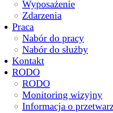
Wyposażenie
Zdarzenia
Praca
Nabór do pracy
Nabór do służby
Kontakt
RODO
RODO
Monitoring wizyjny
Informacja o przetwa