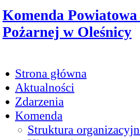
Komenda Powiatowa 
Pożarnej w Oleśnicy
Strona główna
Aktualności
Zdarzenia
Komenda
Struktura organizacyjn