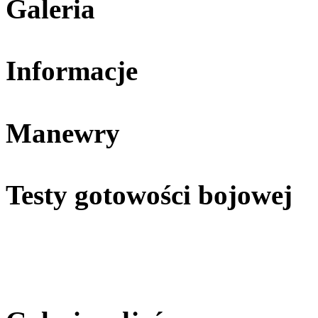
Galeria
Informacje
Manewry
Testy gotowości bojowej