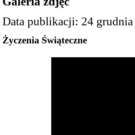
Galeria zdjęć
Data publikacji: 24 grudni
Życzenia Świąteczne