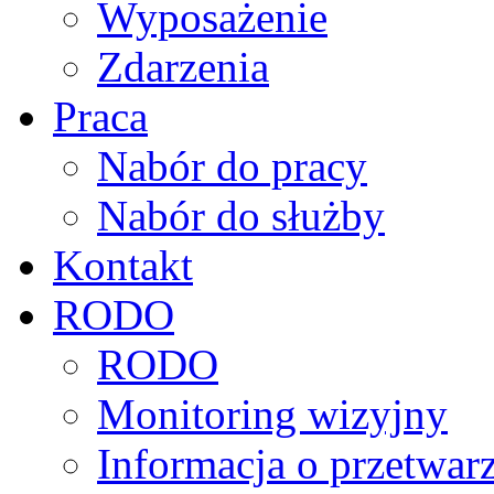
Wyposażenie
Zdarzenia
Praca
Nabór do pracy
Nabór do służby
Kontakt
RODO
RODO
Monitoring wizyjny
Informacja o przetwa