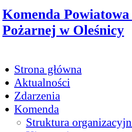
Komenda Powiatowa 
Pożarnej w Oleśnicy
Strona główna
Aktualności
Zdarzenia
Komenda
Struktura organizacyjn