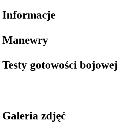
Informacje
Manewry
Testy gotowości bojowej
Galeria zdjęć