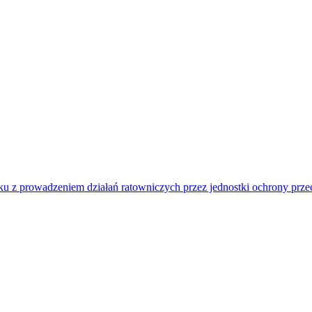
u z prowadzeniem działań ratowniczych przez jednostki ochrony prz