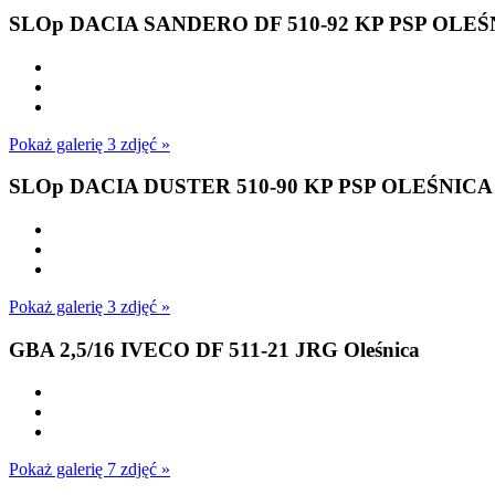
SLOp DACIA SANDERO DF 510-92 KP PSP OLEŚ
Pokaż galerię 3 zdjęć »
SLOp DACIA DUSTER 510-90 KP PSP OLEŚNICA
Pokaż galerię 3 zdjęć »
GBA 2,5/16 IVECO DF 511-21 JRG Oleśnica
Pokaż galerię 7 zdjęć »