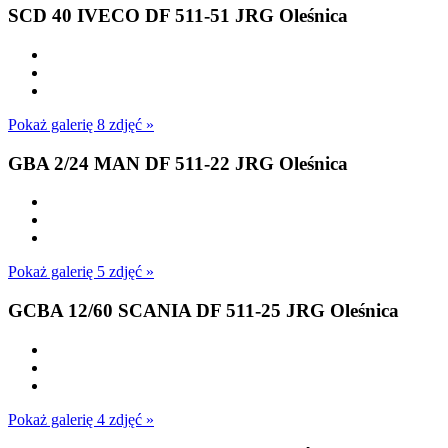
SCD 40 IVECO DF 511-51 JRG Oleśnica
Pokaż galerię 8 zdjęć »
GBA 2/24 MAN DF 511-22 JRG Oleśnica
Pokaż galerię 5 zdjęć »
GCBA 12/60 SCANIA DF 511-25 JRG Oleśnica
Pokaż galerię 4 zdjęć »