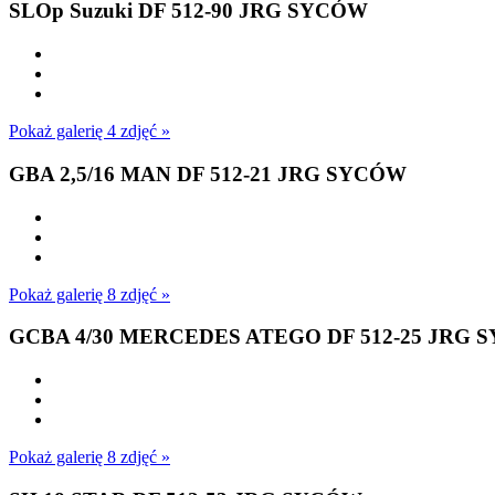
SLOp Suzuki DF 512-90 JRG SYCÓW
Pokaż galerię 4 zdjęć »
GBA 2,5/16 MAN DF 512-21 JRG SYCÓW
Pokaż galerię 8 zdjęć »
GCBA 4/30 MERCEDES ATEGO DF 512-25 JRG 
Pokaż galerię 8 zdjęć »