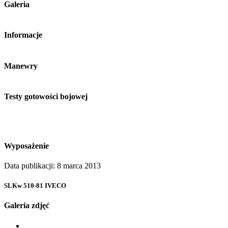
Galeria
Informacje
Manewry
Testy gotowości bojowej
Wyposażenie
Data publikacji: 8 marca 2013
SLKw 510-81 IVECO
Galeria zdjęć