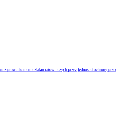
u z prowadzeniem działań ratowniczych przez jednostki ochrony prz